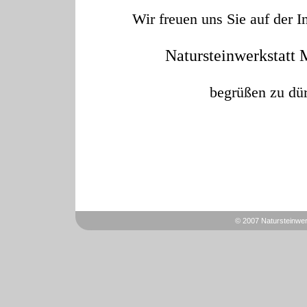
Wir freuen uns Sie auf der I
Natursteinwerkstatt 
begrüßen zu dür
© 2007 Natursteinwerk